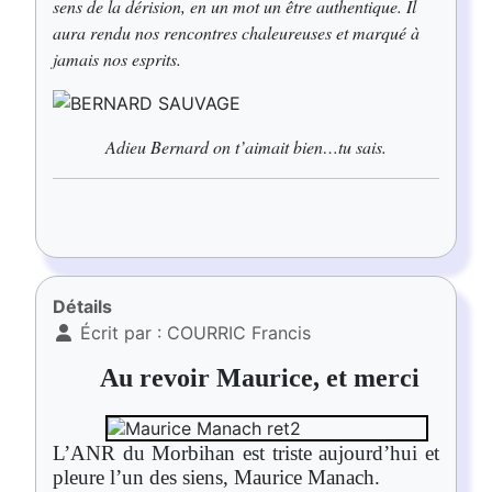
sens de la dérision, en un mot un être authentique. Il
aura rendu nos rencontres chaleureuses et marqué à
jamais nos esprits.
Adieu Bernard on t’aimait bien…tu sais.
Détails
Écrit par :
COURRIC Francis
Au revoir Maurice, et merci
L’ANR du Morbihan est triste aujourd’hui et
pleure l’un des siens, Maurice Manach.