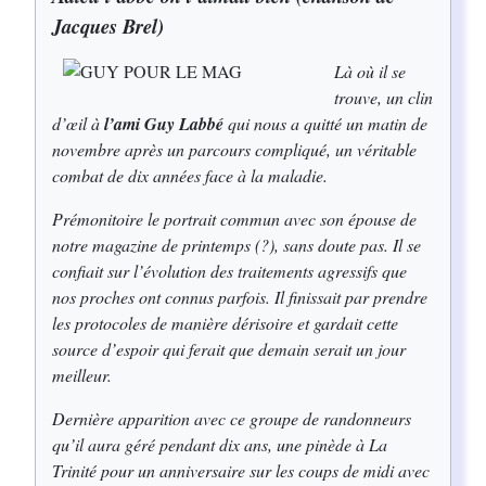
Jacques Brel)
Là où il se
trouve, un clin
d’œil à
l’ami Guy Labbé
qui nous a quitté un matin de
novembre après un parcours compliqué, un véritable
combat de dix années face à la maladie.
Prémonitoire le portrait commun avec son épouse de
notre magazine de printemps (?), sans doute pas. Il se
confiait sur l’évolution des traitements agressifs que
nos proches ont connus parfois. Il finissait par prendre
les protocoles de manière dérisoire et gardait cette
source d’espoir qui ferait que demain serait un jour
meilleur.
Dernière apparition avec ce groupe de randonneurs
qu’il aura géré pendant dix ans, une pinède à La
Trinité pour un anniversaire sur les coups de midi avec