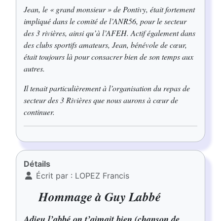
Jean, le « grand monsieur » de Pontivy, était fortement
impliqué dans le comité de l’ANR56, pour le secteur
des 3 rivières, ainsi qu’à l’AFEH. Actif également dans
des clubs sportifs amateurs, Jean, bénévole de cœur,
était toujours là pour consacrer bien de son temps aux
autres.
Il tenait particulièrement à l’organisation du repas de
secteur des 3 Rivières que nous aurons à cœur de
continuer.
Détails
Écrit par :
LOPEZ Francis
Hommage à Guy Labbé
Adieu l’abbé on t’aimait bien (chanson de