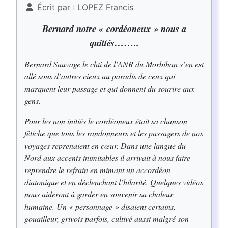
Écrit par :
LOPEZ Francis
Bernard notre «
cordéoneux » nous a
quittés……..
Bernard Sauvage le chti de l’ANR du Morbihan s’en est
allé sous d’autres cieux au paradis de ceux qui
marquent leur passage et qui donnent du sourire aux
gens.
Pour les non initiés le cordéoneux était sa chanson
fétiche que tous les randonneurs et les passagers de nos
voyages reprenaient en cœur. Dans une langue du
Nord aux accents inimitables il arrivait à nous faire
reprendre le refrain en mimant un accordéon
diatonique et en déclenchant l’hilarité. Quelques vidéos
nous aideront à garder en souvenir sa chaleur
humaine. Un « personnage » disaient certains,
gouailleur, grivois parfois, cultivé aussi malgré son