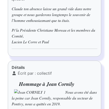
Claude ton absence laisse un grand vide dans notre
groupe et nous garderons longtemps le souvenir de
l’homme enthousiasmant que tu étais.
P/ la Présidente Christiane Moreau et les membres du
Comité,
Lucien Le Corre et Paul
Détails
Écrit par :
collectif
Hommage à Jean Cornily
Nous avons été dans
la peine car Jean Cornily, responsable du secteur de
Pontivy, nous a quittés en 2019.