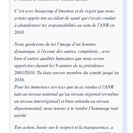
C’est avec beaucoup d’émotion et de regret que nous
avions appris ton accident de santé qui t’avait conduit
à abandonner tes responsabilités au sein de l’ANR en
2010.
Nous garderons de toi l’image d’un homme
dynamique, à l'écoute des autres, compétent... avec
bien d’autres qualités humaines que nous avons
appréciées durant les 9 années de ta présidence
2001/2010. Tu étais encore membre du comité jusqu’en
2016.
Pour les immenses services que tu as rendus à l’ANR
tant au niveau national qu’au niveau régional (et même
au niveau interrégional) et bien entendu au niveau
départemental, nous tenons à te rendre l’hommage tant
mérité.
Ton action, basée sur le respect et la transparence, a