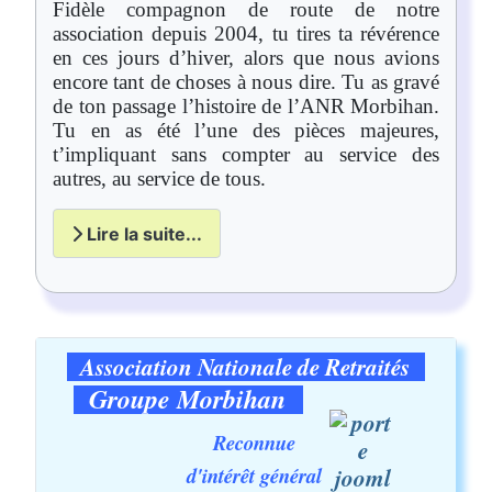
Fidèle compagnon de route de notre
association depuis 2004, tu tires ta révérence
en ces jours d’hiver, alors que nous avions
encore tant de choses à nous dire. Tu as gravé
de ton passage l’histoire de l’ANR Morbihan.
Tu en as été l’une des pièces majeures,
t’impliquant sans compter au service des
autres, au service de tous.
Lire la suite...
Association Nationale de Retraités
Groupe Morbihan
Reconnue
d'intérêt général