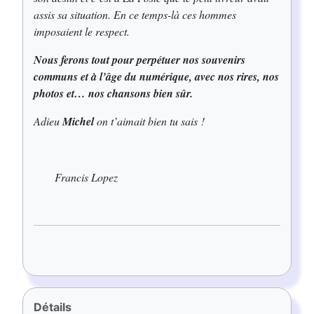
assis sa situation. En ce temps-là ces hommes
imposaient le respect.
Nous ferons tout pour perpétuer nos souvenirs
communs et à l’âge du numérique, avec nos rires, nos
photos et… nos chansons bien sûr.
Adieu
Michel
on t’aimait bien tu sais !
Francis Lopez
Détails