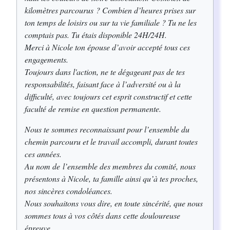
kilomètres parcourus ? Combien d’heures prises sur
ton temps de loisirs ou sur ta vie familiale ? Tu ne les
comptais pas. Tu étais disponible 24H/24H.
Merci à Nicole ton épouse d’avoir accepté tous ces
engagements.
Toujours dans l'action, ne te dégageant pas de tes
responsabilités, faisant face à l’adversité ou à la
difficulté, avec toujours cet esprit constructif et cette
faculté de remise en question permanente.
Nous te sommes reconnaissant pour l’ensemble du
chemin parcouru et le travail accompli, durant toutes
ces années.
Au nom de l’ensemble des membres du comité, nous
présentons à Nicole, ta famille ainsi qu’à tes proches,
nos sincères condoléances.
Nous souhaitons vous dire, en toute sincérité, que nous
sommes tous à vos côtés dans cette douloureuse
épreuve.