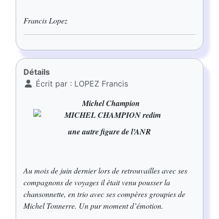
Francis Lopez
Détails
Écrit par :
LOPEZ Francis
Michel Champion
une autre figure de l’ANR
Au mois de juin dernier lors de retrouvailles avec ses
compagnons de voyages il était venu pousser la
chansonnette, en trio avec ses compères groupies de
Michel Tonnerre. Un pur moment d’émotion.