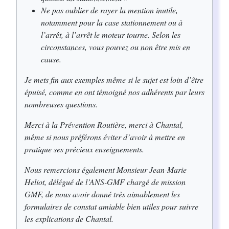
Ne pas oublier de rayer la mention inutile,
notamment pour la case stationnement ou à
l’arrêt, à l’arrêt le moteur tourne. Selon les
circonstances, vous pouvez ou non être mis en
cause.
Je mets fin aux exemples même si le sujet est loin d’être
épuisé, comme en ont témoigné nos adhérents par leurs
nombreuses questions.
Merci à la Prévention Routière, merci à Chantal,
même si nous préférons éviter d’avoir à mettre en
pratique ses précieux enseignements.
Nous remercions également Monsieur Jean-Marie
Heliot, délégué de l’ANS-GMF chargé de mission
GMF, de nous avoir donné très aimablement les
formulaires de constat amiable bien utiles pour suivre
les explications de Chantal.