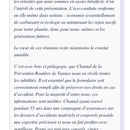
les retraités que nous sommes en ayons bénéficié, d’où
l’intérêt de cette présentation. L’éco-conduite renferme
en elle-même deux notions : économie (essentiellement
de carburant) et écologie en minimisant les rejets nocifs
pour notre planète, donc pour nous- mêmes et les
générations futures.
Le cœur de ces réunions reste néanmoins le constat
amiable.
C’est avec brio et pédagogie, que Chantal de la
Prévention Routière de Vannes nous en révèle toutes
les subtilités. Il est essentiel que le formulaire soit
correctement rempli afin de préserver nos droits en cas
d’accident. Pour la majorité d’entre nous, ces
informations sont inédites. Chantal ayant exercé
pendant 35 ans dans une compagnie d’assurances sur
les dossiers d’accidents matériels et corporels possède
une expertise précieuse et nous en fait profiter avec
gentillesse. Parmi ses précieux conseils, citons :