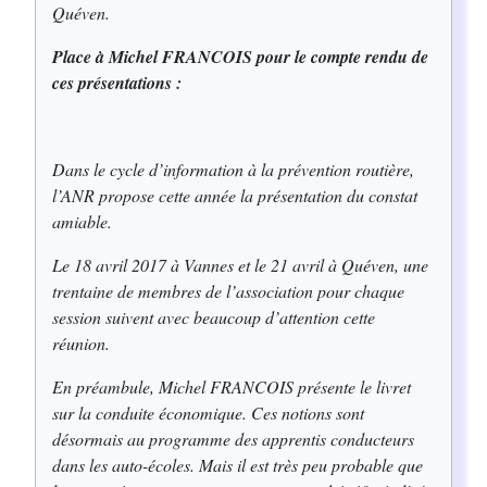
Quéven.
Place à Michel FRANCOIS pour le compte rendu de
ces présentations :
Dans le cycle d’information à la prévention routière,
l’ANR propose cette année la présentation du constat
amiable.
Le 18 avril 2017 à Vannes et le 21 avril à Quéven, une
trentaine de membres de l’association pour chaque
session suivent avec beaucoup d’attention cette
réunion.
En préambule, Michel FRANCOIS présente le livret
sur la conduite économique. Ces notions sont
désormais au programme des apprentis conducteurs
dans les auto-écoles. Mais il est très peu probable que