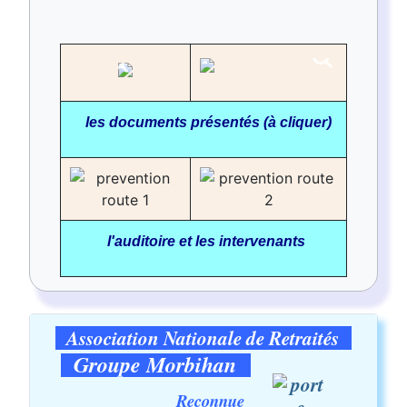
les documents présentés (à cliquer)
l'auditoire et les intervenants
Association Nationale de Retraités
Groupe Morbihan
Reconnue