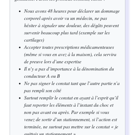
Nous avons 48 heures pour déclarer un dommage
corporel après avoir vu un médecin, ne pas
hésiter à signaler une douleur, des dégâts peuvent
survenir beaucoup plus tard (exemple sur les
cartilages)
Accepter toutes prescriptions médicamenteuses
(même si vous en avez à la maison), cela servira
de preuve lors d’une expertise
Il n’y a pas d’importance à la dénomination du
conducteur A ou B
Ne pas signer le constat tant que l’autre partie n’a
pas rempli son côté
Surtout remplir le constat en ayant à l’esprit qu’il
faut reporter les éléments à l’instant du choc et
non pas avant ou après. Par exemple si vous
venez de sortir d’un stationnement, si l’action est
terminée, ne surtout pas mettre sur le constat « je
quittais un stationnement »