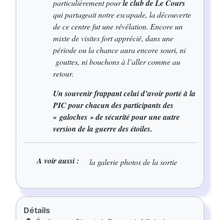
particulièrement pour
le club de Le Cours
qui partageait notre escapade, la découverte
de ce centre fut une révélation. Encore un
mixte de visites fort apprécié, dans une
période ou la chance aura encore souri, ni
gouttes, ni bouchons à l’aller comme au
retour.
Un souvenir frappant celui d’avoir porté à la
PIC pour chacun des participants des
« galoches » de sécurité pour une autre
version de la guerre des étoiles.
A voir aussi :
la galerie photos de la sortie
Détails