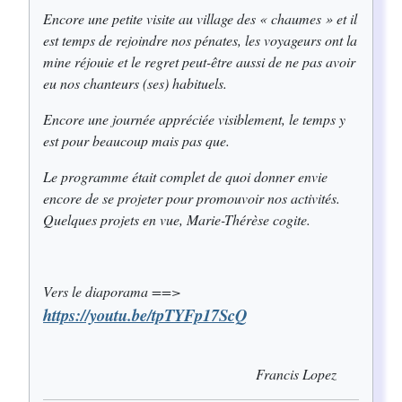
Encore une petite visite au village des « chaumes » et il
est temps de rejoindre nos pénates, les voyageurs ont la
mine réjouie et le regret peut-être aussi de ne pas avoir
eu nos chanteurs (ses) habituels.
Encore une journée appréciée visiblement, le temps y
est pour beaucoup mais pas que.
Le programme était complet de quoi donner envie
encore de se projeter pour promouvoir nos activités.
Quelques projets en vue, Marie-Thérèse cogite.
Vers le diaporama ==>
https://youtu.be/tpTYFp17ScQ
Francis Lopez