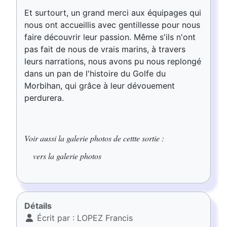
Et surtourt, un grand merci aux équipages qui
nous ont accueillis avec gentillesse pour nous
faire découvrir leur passion. Même s'ils n'ont
pas fait de nous de vrais marins, à travers
leurs narrations, nous avons pu nous replongé
dans un pan de l'histoire du Golfe du
Morbihan, qui grâce à leur dévouement
perdurera.
Voir aussi la galerie photos de cettte sortie :
vers la galerie photos
Détails
Écrit par :
LOPEZ Francis