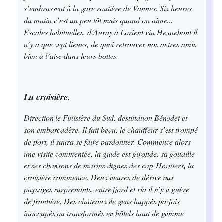
s’embrassent à la gare routière de Vannes. Six heures
du matin c’est un peu tôt mais quand on aime...
Escales habituelles, d’Auray à Lorient via Hennebont il
n’y a que sept lieues, de quoi retrouver nos autres amis
bien à l’aise dans leurs bottes.
La croisière.
Direction le Finistère du Sud, destination Bénodet et
son embarcadère. Il fait beau, le chauffeur s’est trompé
de port, il saura se faire pardonner. Commence alors
une visite commentée, la guide est gironde, sa gouaille
et ses chansons de marins dignes des cap Horniers, la
croisière commence. Deux heures de dérive aux
paysages surprenants, entre fjord et ria il n’y a guère
de frontière. Des châteaux de gens huppés parfois
inoccupés ou transformés en hôtels haut de gamme