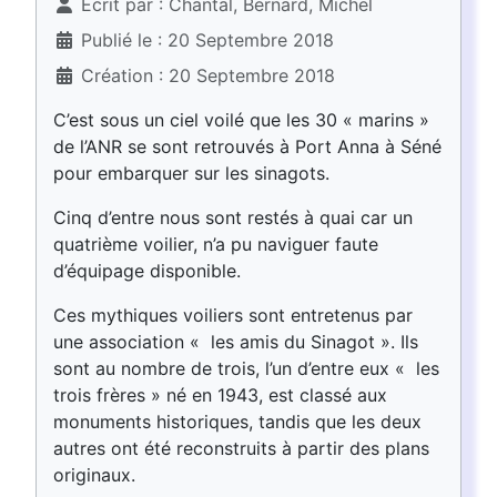
Écrit par :
Chantal, Bernard, Michel
Publié le : 20 Septembre 2018
Création : 20 Septembre 2018
C’est sous un ciel voilé que les 30 « marins »
de l’ANR se sont retrouvés à Port Anna à Séné
pour embarquer sur les sinagots.
Cinq d’entre nous sont restés à quai car un
quatrième voilier, n’a pu naviguer faute
d’équipage disponible.
Ces mythiques voiliers sont entretenus par
une association « les amis du Sinagot ». Ils
sont au nombre de trois, l’un d’entre eux « les
trois frères » né en 1943, est classé aux
monuments historiques, tandis que les deux
autres ont été reconstruits à partir des plans
originaux.