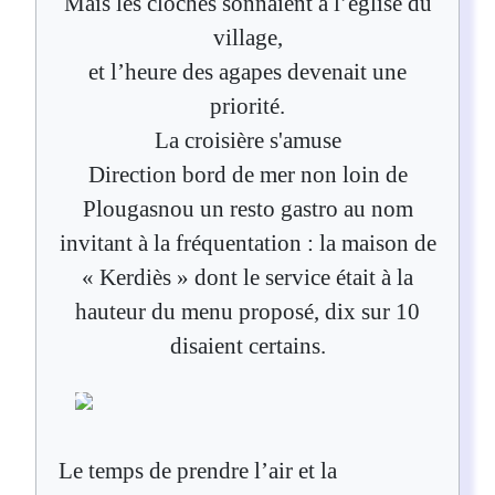
Mais les cloches sonnaient à l’église du
village,
et l’heure des agapes devenait une
priorité.
La croisière s'amuse
Direction bord de mer non loin de
Plougasnou un resto gastro au nom
invitant à la fréquentation : la maison de
« Kerdiès » dont le service était à la
hauteur du menu proposé, dix sur 10
disaient certains.
Le temps de prendre l’air et la