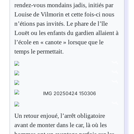
rendez-vous mondains jadis, initiés par
Louise de Vilmorin et cette fois-ci nous
n’étions pas invités. Le phare de l’île
Louët ou les enfants du gardien allaient à
l’école en « canote » lorsque que le
temps le permettait.
Un retour enjoué, l’arrêt obligatoire
avant de monter dans le car, là où les