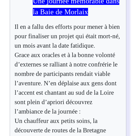
Une journée mémorable dans
la Baie de Morlaix
Il en a fallu des efforts pour mener à bien
pour finaliser un projet qui était mort-né,
un mois avant la date fatidique.
Grace aux oracles et à la bonne volonté
d’externes se ralliant à notre confrérie le
nombre de participants rendait viable
l’aventure. N’en déplaise aux gens dont
l’accent est chantant au sud de la Loire
sont plein d’apriori découvrez
l’ambiance de la journée :
Un chauffeur aux petits soins, la
découverte de routes de la Bretagne