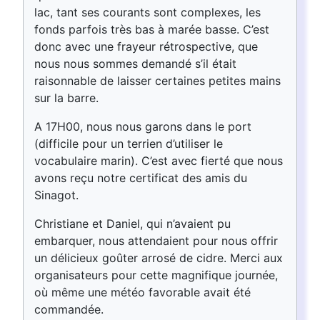
lac, tant ses courants sont complexes, les
fonds parfois très bas à marée basse. C’est
donc avec une frayeur rétrospective, que
nous nous sommes demandé s’il était
raisonnable de laisser certaines petites mains
sur la barre.
A 17H00, nous nous garons dans le port
(difficile pour un terrien d’utiliser le
vocabulaire marin). C’est avec fierté que nous
avons reçu notre certificat des amis du
Sinagot.
Christiane et Daniel, qui n’avaient pu
embarquer, nous attendaient pour nous offrir
un délicieux goûter arrosé de cidre. Merci aux
organisateurs pour cette magnifique journée,
où même une météo favorable avait été
commandée.