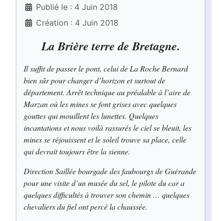
Publié le : 4 Juin 2018
Création : 4 Juin 2018
La Brière terre de Bretagne.
Il suffit de passer le pont, celui de La Roche Bernard
bien sûr pour changer d’horizon et surtout de
département. Arrêt technique au préalable à l’aire de
Marzan où les mines se font grises avec quelques
gouttes qui mouillent les lunettes. Quelques
incantations et nous voilà rassurés le ciel se bleuit, les
mines se réjouissent et le soleil trouve sa place, celle
qui devrait toujours être la sienne.
Direction Saillée bourgade des faubourgs de Guérande
pour une visite d’un musée du sel, le pilote du car a
quelques difficultés à trouver son chemin … quelques
chevaliers du fiel ont percé la chaussée.