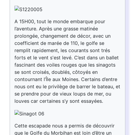
A 15H00, tout le monde embarque pour
l’aventure. Après une grasse matinée
prolongée, changement de décor, avec un
coefficient de marée de 110, le golfe se
remplit rapidement, les courants sont trés
forts et le vent s'est levé. C’est dans un ballet
fascinant des voiles rouges que les sinagots
se sont croisés, doublés, côtoyés en
contournant l’Île aux Moines. Certains d’entre
nous ont eu le privilège de barrer le bateau, et
se prendre pour de vieux loups de mer, ou
louves car certaines s’y sont essayées.
Cette escapade nous a permis de découvrir
que le Golfe du Morbihan est loin d’être un