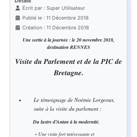
Détails
Écrit par :
Super Utilisateur
Publié le : 11 Décembre 2018
Création : 11 Décembre 2018
Une sortie à la journée : le 20 novembre 2018,
destination RENNES
Visite du Parlement et de la PIC de
Bretagne.
Le t
émoignage de Noémie Lorgeoux,
suite à la visite du parlement :
Du lustre d’Antan à la modernité.
« Une visite fort intéressante et