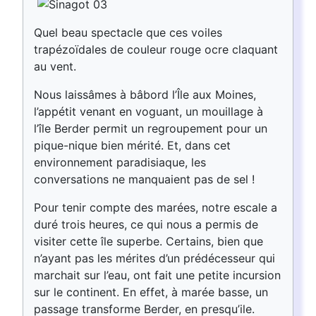
Quel beau spectacle que ces voiles
trapézoïdales de couleur rouge ocre claquant
au vent.
Nous laissâmes à bâbord l’Île aux Moines,
l’appétit venant en voguant, un mouillage à
l’île Berder permit un regroupement pour un
pique-nique bien mérité. Et, dans cet
environnement paradisiaque, les
conversations ne manquaient pas de sel !
Pour tenir compte des marées, notre escale a
duré trois heures, ce qui nous a permis de
visiter cette île superbe. Certains, bien que
n’ayant pas les mérites d’un prédécesseur qui
marchait sur l’eau, ont fait une petite incursion
sur le continent. En effet, à marée basse, un
passage transforme Berder, en presqu’ile.