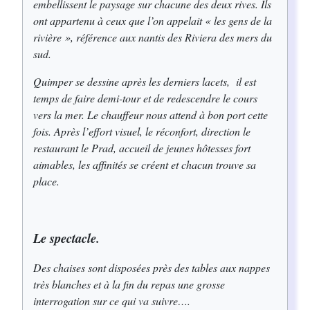
embellissent le paysage sur chacune des deux rives. Ils
ont appartenu à ceux que l’on appelait « les gens de la
rivière », référence aux nantis des Riviera des mers du
sud.
Quimper se dessine après les derniers lacets, il est
temps de faire demi-tour et de redescendre le cours
vers la mer. Le chauffeur nous attend à bon port cette
fois. Après l’effort visuel, le réconfort, direction le
restaurant le Prad, accueil de jeunes hôtesses fort
aimables, les affinités se créent et chacun trouve sa
place.
Le spectacle.
Des chaises sont disposées près des tables aux nappes
très blanches et à la fin du repas une grosse
interrogation sur ce qui va suivre….