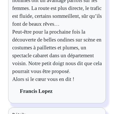
hommes ont un avantage parfois sur les
femmes. La route est plus directe, le trafic
est fluide, certains sommeillent, sûr qu’ils
font de beaux rêves…
Peut-être pour la prochaine fois la
découverte de belles ondines sur scène en
costumes à paillettes et plumes, un
spectacle cabaret dans un département
voisin. Notre petit doigt nous dit que cela
pourrait vous être proposé.
Alors si le cœur vous en dit !
Francis Lopez