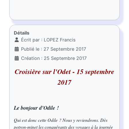
Détails
Écrit par :
LOPEZ Francis
Publié le : 27 Septembre 2017
Création : 25 Septembre 2017
Croisière sur l'Odet - 15 septembre
2017
Le bonjour d’Odile !
Qui est donc cette Odile ? Nous y reviendrons. Dès
potron-minet les conquérants des voyages à la journée