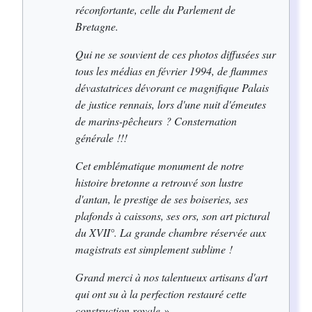
réconfortante, celle du Parlement de
Bretagne.
Qui ne se souvient de ces photos diffusées sur
tous les médias en février 1994, de flammes
dévastatrices dévorant ce magnifique Palais
de justice rennais, lors d'une nuit d'émeutes
de marins-pêcheurs ? Consternation
générale !!!
Cet emblématique monument de notre
histoire bretonne a retrouvé son lustre
d'antan, le prestige de ses boiseries, ses
plafonds à caissons, ses ors, son art pictural
du XVII°. La grande chambre réservée aux
magistrats est simplement sublime !
Grand merci à nos talentueux artisans d'art
qui ont su à la perfection restauré cette
construction royale »