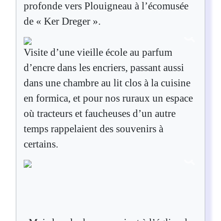
profonde vers Plouigneau à l’écomusée
de « Ker Dreger ».
Visite d’une vieille école au parfum
d’encre dans les encriers, passant aussi
dans une chambre au lit clos à la cuisine
en formica, et pour nos ruraux un espace
où tracteurs et faucheuses d’un autre
temps rappelaient des souvenirs à
certains.