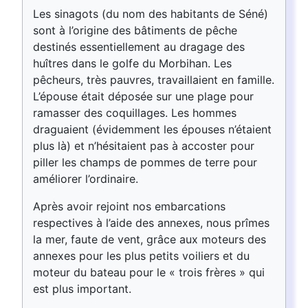
Les sinagots (du nom des habitants de Séné)
sont à l’origine des bâtiments de pêche
destinés essentiellement au dragage des
huîtres dans le golfe du Morbihan. Les
pêcheurs, très pauvres, travaillaient en famille.
L’épouse était déposée sur une plage pour
ramasser des coquillages. Les hommes
draguaient (évidemment les épouses n’étaient
plus là) et n’hésitaient pas à accoster pour
piller les champs de pommes de terre pour
améliorer l’ordinaire.
Après avoir rejoint nos embarcations
respectives à l’aide des annexes, nous prîmes
la mer, faute de vent, grâce aux moteurs des
annexes pour les plus petits voiliers et du
moteur du bateau pour le « trois frères » qui
est plus important.