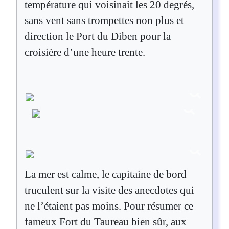
température qui voisinait les 20 degrés,
sans vent sans trompettes non plus et
direction le Port du Diben pour la
croisière d’une heure trente.
La mer est calme, le capitaine de bord
truculent sur la visite des anecdotes qui
ne l’étaient pas moins. Pour résumer ce
fameux Fort du Taureau bien sûr, aux