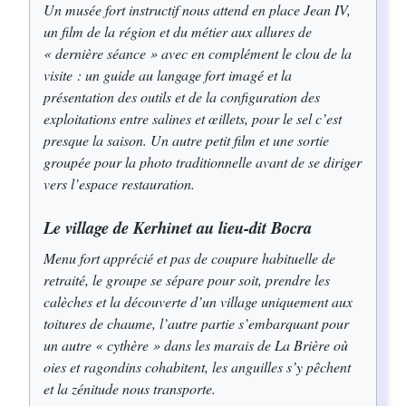
Un musée fort instructif nous attend en place Jean IV,
un film de la région et du métier aux allures de
« dernière séance » avec en complément le clou de la
visite : un guide au langage fort imagé et la
présentation des outils et de la configuration des
exploitations entre salines et œillets, pour le sel c’est
presque la saison. Un autre petit film et une sortie
groupée pour la photo traditionnelle avant de se diriger
vers l’espace restauration.
Le village de Kerhinet au lieu-dit Bocra
Menu fort apprécié et pas de coupure habituelle de
retraité, le groupe se sépare pour soit, prendre les
calèches et la découverte d’un village uniquement aux
toitures de chaume, l’autre partie s’embarquant pour
un autre « cythère » dans les marais de La Brière où
oies et ragondins cohabitent, les anguilles s’y pêchent
et la zénitude nous transporte.