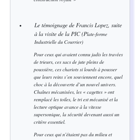
Le témoignage de Francis Lopez, suite
à la visite de la PIC (P
late-forme
Industrielle du Courrier)
Pour ceux qui avaient connu jadis les travées
de trieurs, ces sacs de jute pleins de
poussière, ces chariots si lourds à pousser
que leurs reins s’en souviennent encore, quel
choc à la découverte d’un nouvel univers.
Chaînes mécanisées, les « cagettes » ont
remplacé les toiles, le tri est mécanisé et la
lecture optique avance à la vitesse
supersonique, la sécurité devenant aussi un
critère essentiel.
Pour ceux qui n’étaient pas du milieu et