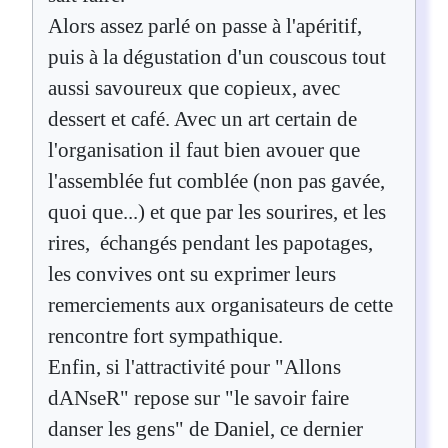
Alors assez parlé on passe à l'apéritif,
puis à la dégustation d'un couscous tout
aussi savoureux que copieux, avec
dessert et café. Avec un art certain de
l'organisation il faut bien avouer que
l'assemblée fut comblée (non pas gavée,
quoi que...) et que par les sourires, et les
rires, échangés pendant les papotages,
les convives ont su exprimer leurs
remerciements aux organisateurs de cette
rencontre fort sympathique.
Enfin, si l'attractivité pour "Allons
dANseR" repose sur "le savoir faire
danser les gens" de Daniel, ce dernier