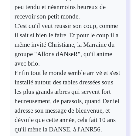
peu tendu et néanmoins heureux de
recevoir son petit monde.
C'est qu'il veut réussir son coup, comme
il sait si bien le faire. Et pour le coup il a
même invité Christiane, la Marraine du
groupe "Allons dANseR", qu'il anime
avec brio.
Enfin tout le monde semble arrivé et s'est
installé autour des tables dressées sous
les plus grands arbres qui servent fort
heureusement, de parasols, quand Daniel
adresse son message de bienvenue, et
dévoile que cette année, cela fait 10 ans
qu'il mène la DANSE, à l'ANR56.