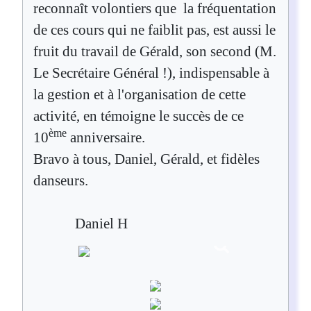
reconnaît volontiers que la fréquentation
de ces cours qui ne faiblit pas, est aussi le
fruit du travail de Gérald, son second (M.
Le Secrétaire Général !), indispensable à
la gestion et à l'organisation de cette
activité, en témoigne le succès de ce
ème
10
anniversaire.
Bravo à tous, Daniel, Gérald, et fidèles
danseurs.
Daniel H