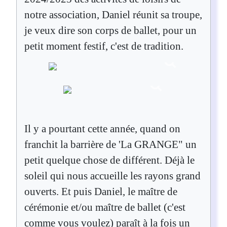
notre association, Daniel réunit sa troupe,
je veux dire son corps de ballet, pour un
petit moment festif, c'est de tradition.
Il y a pourtant cette année, quand on
franchit la barrière de 'La GRANGE" un
petit quelque chose de différent. Déjà le
soleil qui nous accueille les rayons grand
ouverts. Et puis Daniel, le maître de
cérémonie et/ou maître de ballet (c'est
comme vous voulez) paraît à la fois un