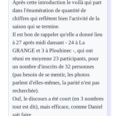
Après cette introduction le voilà qui part
dans l'énumération de quantité de
chiffres qui reflètent bien l'activité de la
saison qui se termine.
Il est bon de rappeler qu'elle a donné lieu
à 27 après midi dansant - 24 à La
GRANGE et 3 à Plouhinec -, qui ont
réuni en moyenne 23 participants, pour
un nombre d'inscrits de 32 personnes
(pas besoin de se mentir, les photos
parlent d'elles-mêmes, la parité n'est pas
recherchée).
Ouf, le discours a été court (en 3 nombres
tout est dit), mais efficace, comme Daniel
sait faire.