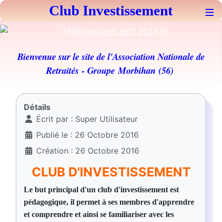
Club Investissement
≡
Bienvenue sur le site de l'Association Nationale de
Retraités
- Groupe Morbihan (56)
Détails
Écrit par :
Super Utilisateur
Publié le : 26 Octobre 2016
Création : 26 Octobre 2016
CLUB D'INVESTISSEMENT
Le but principal d'un club d'investissement est
pédagogique, il permet à ses membres d'apprendre
et comprendre et ainsi se familiariser avec les