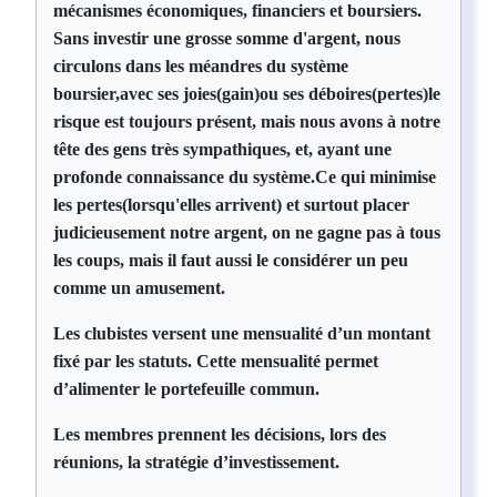
mécanismes économiques, financiers et boursiers.
Sans investir une grosse somme d'argent, nous
circulons dans les méandres du système
boursier,avec ses joies(gain)ou ses déboires(pertes)le
risque est toujours présent, mais nous avons à notre
tête des gens très sympathiques, et, ayant une
profonde connaissance du système.Ce qui minimise
les pertes(lorsqu'elles arrivent) et surtout placer
judicieusement notre argent, on ne gagne pas à tous
les coups, mais il faut aussi le considérer un peu
comme un amusement.
Les clubistes versent une mensualité d’un montant
fixé par les statuts. Cette mensualité permet
d’alimenter le portefeuille commun.
Les membres prennent les décisions, lors des
réunions, la stratégie d’investissement.