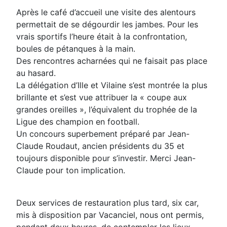
Après le café d’accueil une visite des alentours
permettait de se dégourdir les jambes. Pour les
vrais sportifs l’heure était à la confrontation,
boules de pétanques à la main.
Des rencontres acharnées qui ne faisait pas place
au hasard.
La délégation d’Ille et Vilaine s’est montrée la plus
brillante et s’est vue attribuer la « coupe aux
grandes oreilles », l’équivalent du trophée de la
Ligue des champion en football.
Un concours superbement préparé par Jean-
Claude Roudaut, ancien présidents du 35 et
toujours disponible pour s’investir. Merci Jean-
Claude pour ton implication.
Deux services de restauration plus tard, six car,
mis à disposition par Vacanciel, nous ont permis,