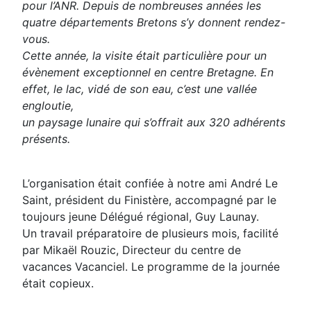
pour l’ANR. Depuis de nombreuses années les
quatre départements Bretons s’y donnent rendez-
vous.
Cette année, la visite était particulière pour un
évènement exceptionnel en centre Bretagne. En
effet, le lac, vidé de son eau, c’est une vallée
engloutie,
un paysage lunaire qui s’offrait aux 320 adhérents
présents.
L’organisation était confiée à notre ami André Le
Saint, président du Finistère, accompagné par le
toujours jeune Délégué régional, Guy Launay.
Un travail préparatoire de plusieurs mois, facilité
par Mikaël Rouzic, Directeur du centre de
vacances Vacanciel. Le programme de la journée
était copieux.