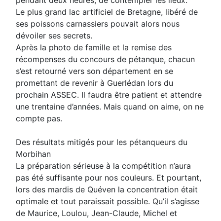
pendant deux heures, de contempler les lieux.
Le plus grand lac artificiel de Bretagne, libéré de
ses poissons carnassiers pouvait alors nous
dévoiler ses secrets.
Après la photo de famille et la remise des
récompenses du concours de pétanque, chacun
s’est retourné vers son département en se
promettant de revenir à Guerlédan lors du
prochain ASSEC. Il faudra être patient et attendre
une trentaine d’années. Mais quand on aime, on ne
compte pas.
Des résultats mitigés pour les pétanqueurs du
Morbihan
La préparation sérieuse à la compétition n’aura
pas été suffisante pour nos couleurs. Et pourtant,
lors des mardis de Quéven la concentration était
optimale et tout paraissait possible. Qu’il s’agisse
de Maurice, Loulou, Jean-Claude, Michel et