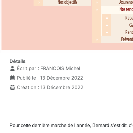
Nos objectifs
Assuranc
Nos renco
Repa
Ga
Renc
Prévent
Détails
Écrit par :
FRANCOIS Michel
Publié le : 13 Décembre 2022
Création : 13 Décembre 2022
Pour cette dernière marche de l’année, Bernard s’est dit, c