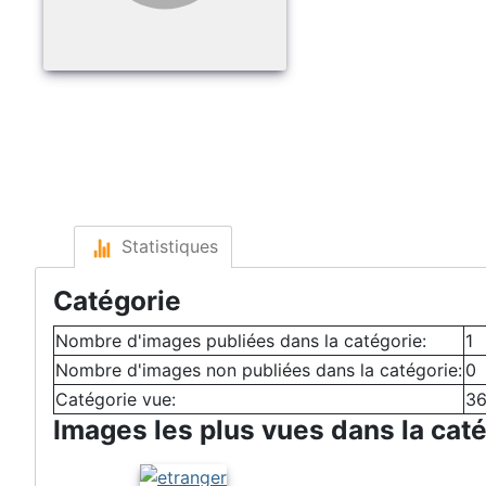
Statistiques
Catégorie
Nombre d'images publiées dans la catégorie:
1
Nombre d'images non publiées dans la catégorie:
0
Catégorie vue:
36
Images les plus vues dans la cat