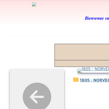
Bienvenue sur
1605 - NORVE