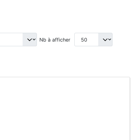
Nb à afficher